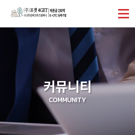
커뮤니티
COMMUNITY