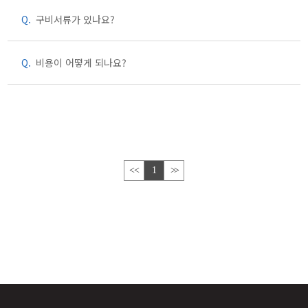
Q.
구비서류가 있나요?
Q.
비용이 어떻게 되나요?
<<
1
>>