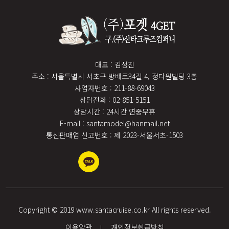
대표 : 김성진
주소 : 서울특별시 서초구 방배로34길 4, 정다원빌딩 3층
사업자번호 : 211-88-69043
상담전화 : 02-851-5151
상담시간 : 24시간 연중무휴
E-mail : santamodel@hanmail.net
통신판매업 신고번호 : 제 2023-서울서초-1503
Copyright © 2019 www.santacruise.co.kr All rights reserved.
이용약관
개인정보취급방침