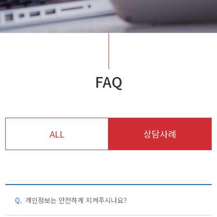
FAQ
ALL
상담사례
Q.
개인정보는 안전하게 지켜주시나요?