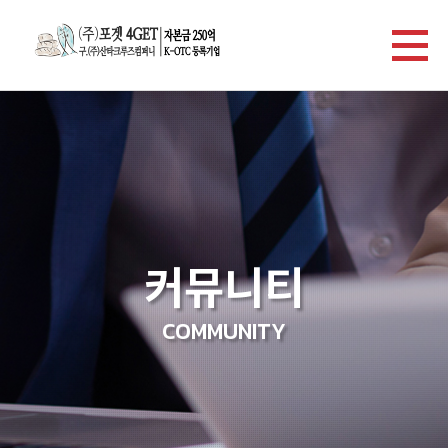
커뮤니티
COMMUNITY