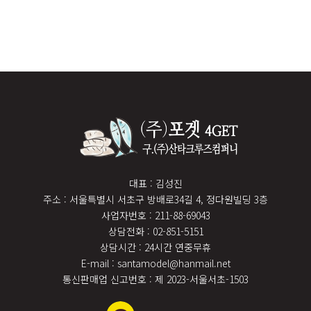
대표 : 김성진
주소 : 서울특별시 서초구 방배로34길 4, 정다원빌딩 3층
사업자번호 : 211-88-69043
상담전화 : 02-851-5151
상담시간 : 24시간 연중무휴
E-mail : santamodel@hanmail.net
통신판매업 신고번호 : 제 2023-서울서초-1503