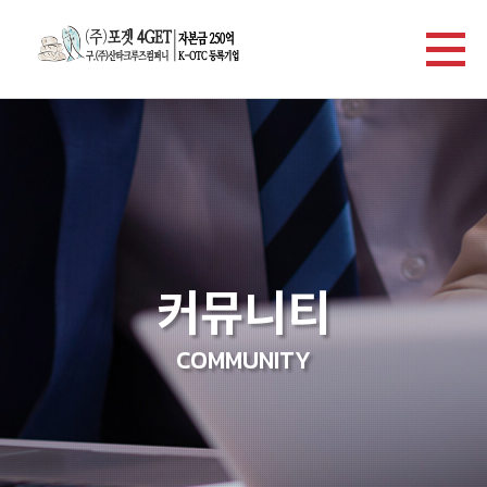
커뮤니티
COMMUNITY