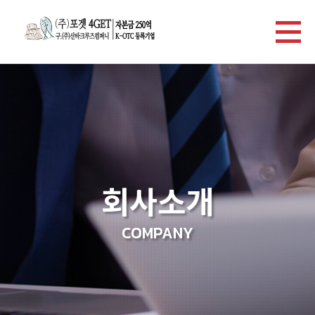
회사소개
COMPANY