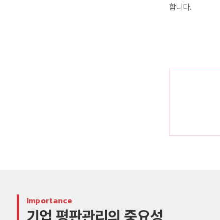
합니다.
Importance
기업 평판관리의 중요성