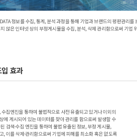
IG DATA 정보를 수집, 통계, 분석 과정을 통해 기업과 브랜드의 평판관리
지 않은 인터넷 상의 부정게시물을 수집, 분석, 삭제 관리함으로써 기업 
도입 효과
, 수집엔진을 통하여 불법적으로 사전 유출되고 있거나
이외의
상에 게시되어 있는 데이터를 찾아 관리를 함으로써
발생할 수
된 검색·수집 엔진을 통하여 불법 유출된 정보,
부정 게시물,
고, 이를 삭제·관리함으로써 기업에 피해를
최소화 혹은 없도록