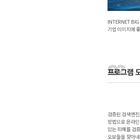
INTERNET B
기업 이미지에 좋
프로그램 
검증된 검색엔진
방법으로 온라인
있는 피해를 검증
오보들을 찾아내