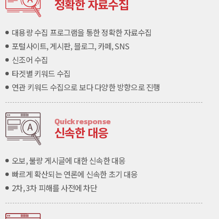
정확한 자료수집
대용량 수집 프로그램을 통한 정확한 자료수집
포털사이트, 게시판, 블로그, 카페, SNS
신조어 수집
타겟별 키워드 수집
연관 키워드 수집으로 보다 다양한 방향으로 진행
Quick response
신속한 대응
오보, 불량 게시글에 대한 신속한 대응
빠르게 확산되는 연론에 신속한 초기 대응
2차, 3차 피해를 사전에 차단