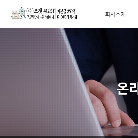
회사소개
온라