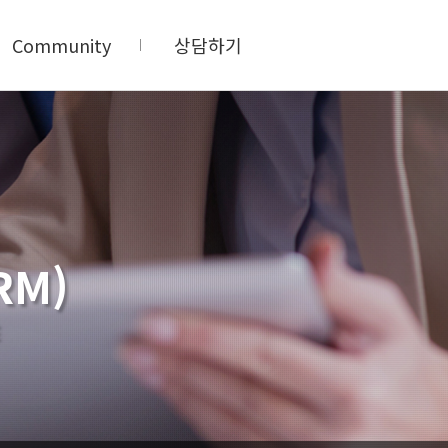
Community
상담하기
RM)