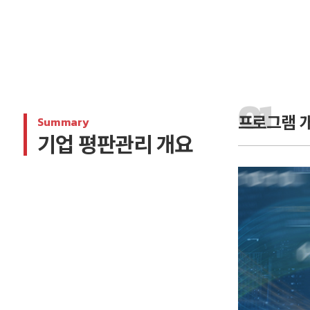
프로그램 
Summary
기업 평판관리 개요