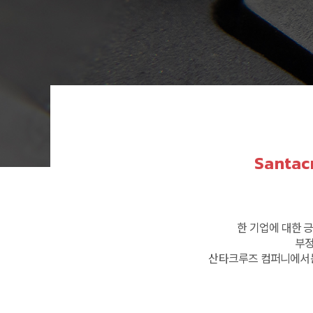
Santac
한 기업에 대한 
부정
산타크루즈 컴퍼니에서는 