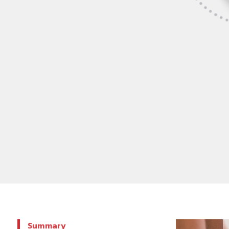
Summary