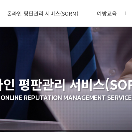
온라인 평판관리 서비스(SORM)
예방교육
인 평판관리 서비스(SO
ONLINE REPUTATION MANAGEMENT SERVICE