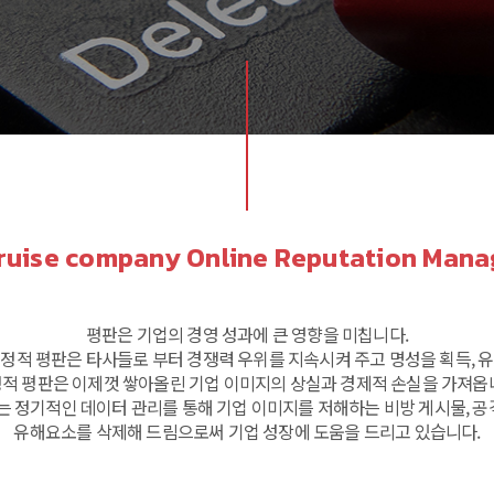
ruise company Online Reputation Man
평판은 기업의 경영 성과에 큰 영향을 미칩니다.
긍정적 평판은 타사들로 부터 경쟁력 우위를 지속시켜 주고 명성을 획득, 유
적 평판은 이제껏 쌓아올린 기업 이미지의 상실과 경제적 손실을 가져옵
정기적인 데이터 관리를 통해 기업 이미지를 저해하는 비방 게시물, 공
유해요소를 삭제해 드림으로써 기업 성장에 도움을 드리고 있습니다.