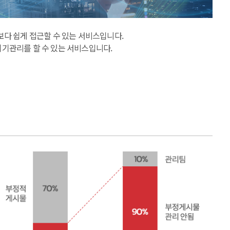
를 보다 쉽게 접근할 수 있는 서비스입니다.
위기관리를 할 수 있는 서비스입니다.