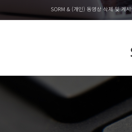
SORM & (개인) 동영상 삭제 및 게