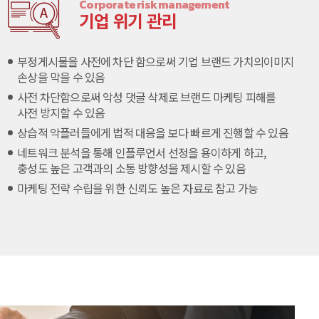
Corporate risk management
기업 위기 관리
부정게시물을 사전에 차단 함으로써 기업 브랜드 가치의
이미지
손상을 막을 수 있음
사전 차단함으로써 악성 댓글 삭제로 브랜드 마케팅 피해를
사전 방지할 수 있음
상습적 악플러들에게 법적 대응을 보다 빠르게 진행할 수 있음
네트워크 분석을 통해 인플루언서 선정을 용이하게 하고,
충성도 높은 고객과의 소통 방향성을 제시할 수 있음
마케팅 전략 수립을 위한 신뢰도 높은 자료로 참고 가능