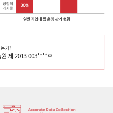
일반 기업내 팀 운영 관리 현황
하는가?
 2013-003****호
Accurate Data Collection