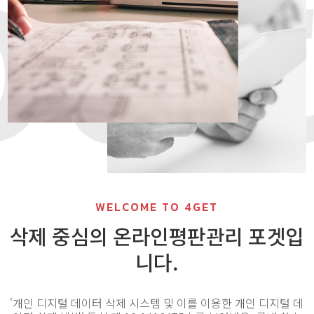
WELCOME TO 4GET
삭제 중심의 온라인평판관리 포겟입
니다.
'개인 디지털 데이터 삭제 시스템 및 이를 이용한 개인 디지털 데