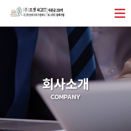
회사소개
COMPANY