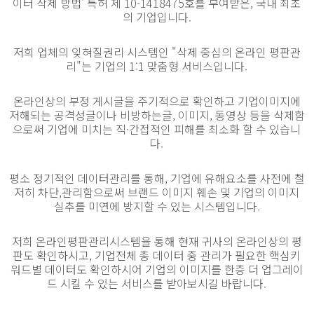
이터 삭제 방법' 특허 제 10-1418475호를 부여받은, 국내 최초
의 기업입니다.
저희 업체의 잊혀질권리 시스템인 "삭제 중심의 온라인 평판관
리"는 기업의 1:1 맞춤형 서비스입니다.
온라인상의 부정 게시글을 주기적으로 확인하고 기업이미지에
저해되는 공격성글이나 비방하는글, 이미지, 동영상 등을 삭제함
으로써 기업에 미치는 직·간접적인 피해를 최소화 할 수 있습니
다.
평소 정기적인 데이터관리를 통해, 기업에 유해요소를 사전에 철
저히 차단,관리함으로써 브랜드 이미지 훼손 및 기업의 이미지
실추를 미연에 방지할 수 있는 시스템입니다.
저희 온라인평판관리시스템을 통해 현재 귀사의 온라인상의 평
판도 확인하시고, 기업전체 총 데이터 중 관리가 필요한 핵심키
워드별 데이터도 확인하시어 기업의 이미지를 한층 더 업그레이
드 시킬 수 있는 서비스를 받아보시길 바랍니다.