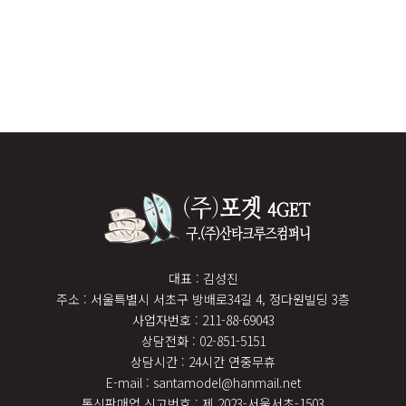
대표 : 김성진
주소 : 서울특별시 서초구 방배로34길 4, 정다원빌딩 3층
사업자번호 : 211-88-69043
상담전화 : 02-851-5151
상담시간 : 24시간 연중무휴
E-mail : santamodel@hanmail.net
통신판매업 신고번호 : 제 2023-서울서초-1503